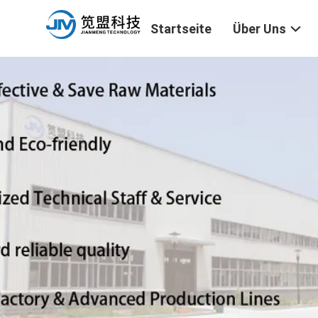
Startseite
Über Uns