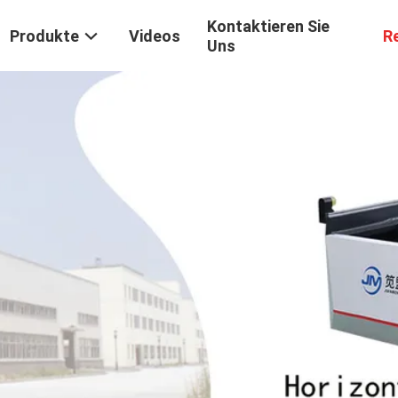
Kontaktieren Sie
Produkte
Videos
R
Uns