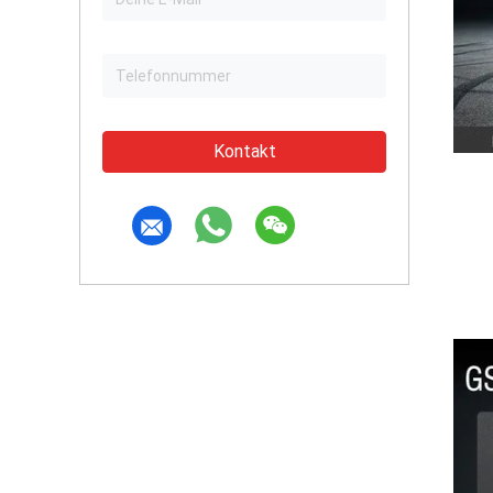
Kontakt