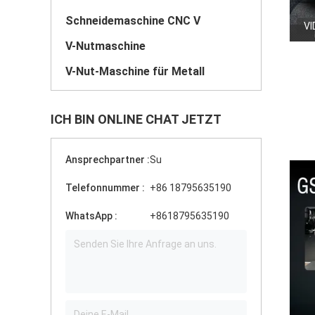
Schneidemaschine CNC V
VI
V-Nutmaschine
V-Nut-Maschine für Metall
ICH BIN ONLINE CHAT JETZT
Ansprechpartner :
Su
Telefonnummer :
+86 18795635190
WhatsApp :
+8618795635190