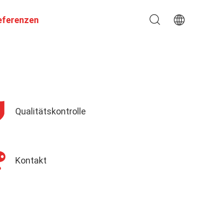
eferenzen
Qualitätskontrolle
Kontakt