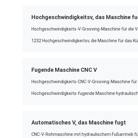
Hochgeschwindigkeitsv, das Maschine fu
Fugende Maschine CNC V
Automatisches V, das Maschine fugt
CNC-V-Rohmaschine mit hydraulischem Fußantrieb für