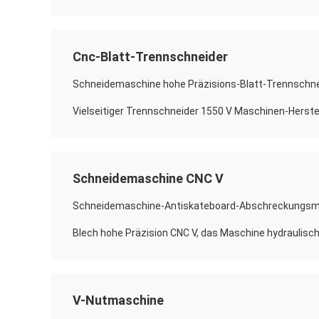
Cnc-Blatt-Trennschneider
Schneidemaschine hohe Präzisions-Blatt-Trennschne
Vielseitiger Trennschneider 1550 V Maschinen-Herste
Schneidemaschine CNC V
V-Nutmaschine