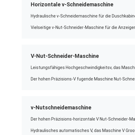
Horizontale v-Schneidemaschine
V-Nut-Schneider-Maschine
v-Nutschneidemaschine