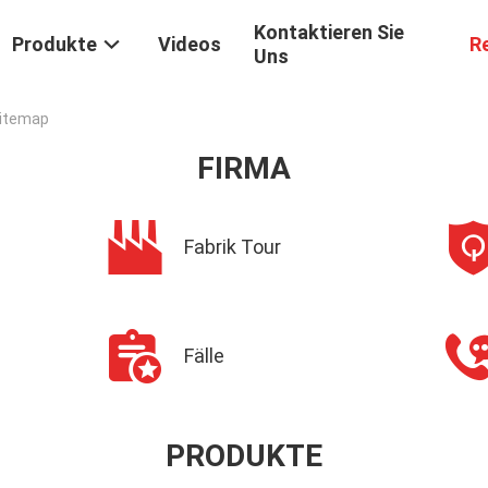
Kontaktieren Sie
Produkte
Videos
R
Uns
Sitemap
FIRMA
Fabrik Tour
Fälle
PRODUKTE