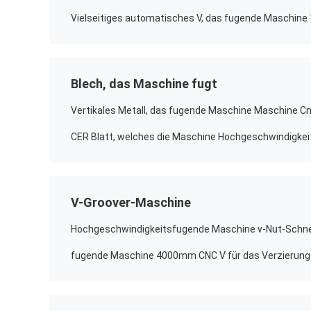
Blech, das Maschine fugt
V-Groover-Maschine