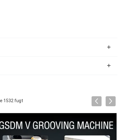
e 1532 fugt