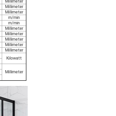
Millimeter
Millimeter
Millimeter
m/min
m/min
Millimeter
Millimeter
Millimeter
Millimeter
Millimeter
Kilowatt
Millimeter