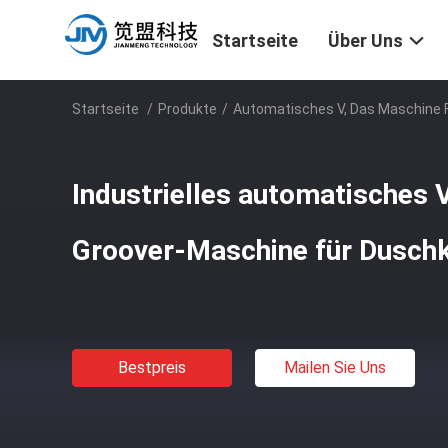
Startseite
Über Uns
Startseite
/
Produkte
/
Automatisches V, Das Maschine 
Industrielles automatisches 
Groover-Maschine für Duschk
Bestpreis
Mailen Sie Uns