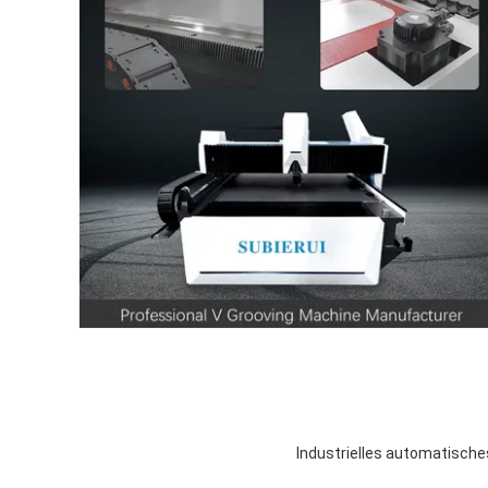
Industrielles automatische