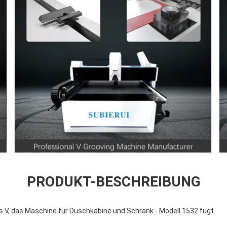
PRODUKT-BESCHREIBUNG
s V, das Maschine für Duschkabine und Schrank - Modell 1532 fugt