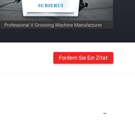
Fordern Sie Ein Zitat