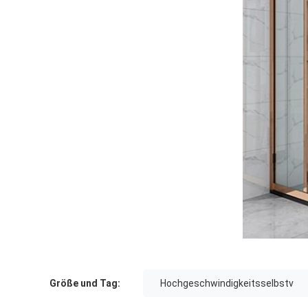
Größe und Tag:
Hochgeschwindigkeitsselbstv