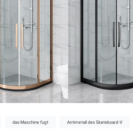
das Maschine fugt
Antimetall des Skateboard-V