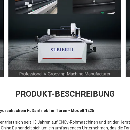
PRODUKT-BESCHREIBUNG
draulischem Fußantrieb für Türen - Modell 1225
triert sich seit 13 Jahren auf CNCv-Rohmaschinen und ist der Herst
China.Es handelt sich um ein umfassendes Unternehmen, das die For