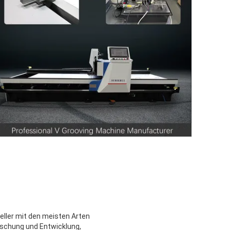
eller mit den meisten Arten
schung und Entwicklung,