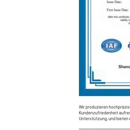
Wir produzieren hochpräzis
Kundenzufriedenheit aufre
Unterstützung, und bieten e