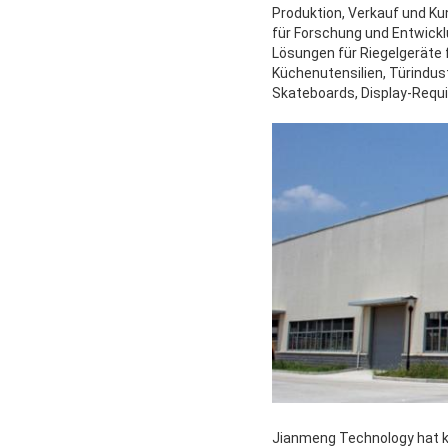
Produktion, Verkauf und Ku
für Forschung und Entwickl
Lösungen für Riegelgeräte 
Küchenutensilien, Türindus
Skateboards, Display-Requ
Jianmeng Technology hat k