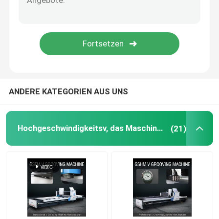
ANDERE KATEGORIEN AUS UNS
Hochgeschwindigkeitsv, das Maschine fugt
(21)