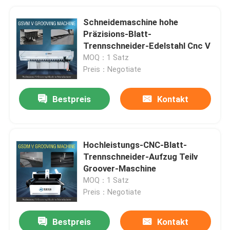
Schneidemaschine hohe
Präzisions-Blatt-
Trennschneider-Edelstahl Cnc V
MOQ：1 Satz
Preis：Negotiate
Bestpreis
Kontakt
Hochleistungs-CNC-Blatt-
Trennschneider-Aufzug Teilv
Groover-Maschine
MOQ：1 Satz
Preis：Negotiate
Bestpreis
Kontakt