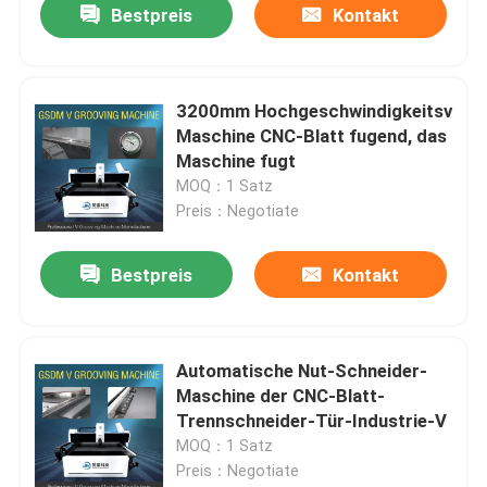
Bestpreis
Kontakt
3200mm Hochgeschwindigkeitsv
Maschine CNC-Blatt fugend, das
Maschine fugt
MOQ：1 Satz
Preis：Negotiate
Bestpreis
Kontakt
Automatische Nut-Schneider-
Maschine der CNC-Blatt-
Trennschneider-Tür-Industrie-V
MOQ：1 Satz
Preis：Negotiate