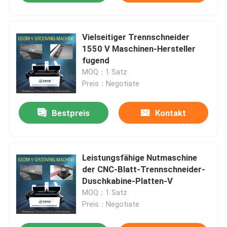
Vielseitiger Trennschneider
1550 V Maschinen-Hersteller
fugend
MOQ：1 Satz
Preis：Negotiate
Bestpreis
Kontakt
Leistungsfähige Nutmaschine
der CNC-Blatt-Trennschneider-
Duschkabine-Platten-V
MOQ：1 Satz
Preis：Negotiate