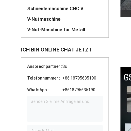
Schneidemaschine CNC V
V-Nutmaschine
V-Nut-Maschine für Metall
ICH BIN ONLINE CHAT JETZT
Ansprechpartner :
Su
Telefonnummer :
+86 18795635190
WhatsApp :
+8618795635190