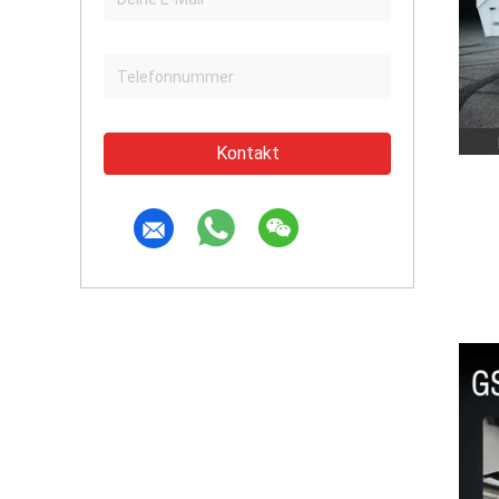
Kontakt