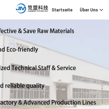
Startseite
Über Uns