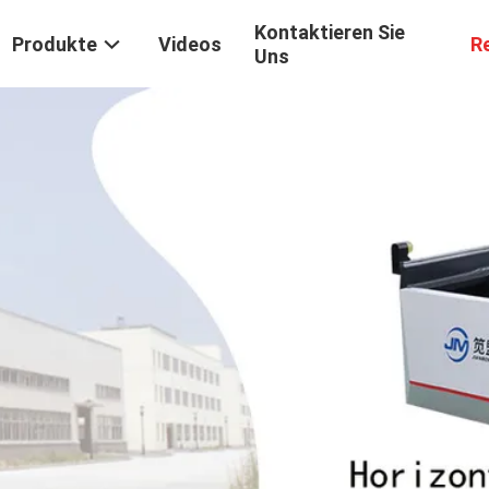
Kontaktieren Sie
Produkte
Videos
R
Uns