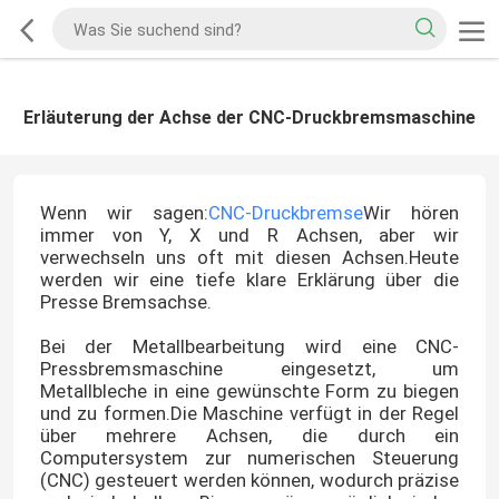
Erläuterung der Achse der CNC-Druckbremsmaschine
Wenn wir sagen:
CNC-Druckbremse
Wir hören
immer von Y, X und R Achsen, aber wir
verwechseln uns oft mit diesen Achsen.Heute
werden wir eine tiefe klare Erklärung über die
Presse Bremsachse.
Bei der Metallbearbeitung wird eine CNC-
Pressbremsmaschine eingesetzt, um
Metallbleche in eine gewünschte Form zu biegen
und zu formen.Die Maschine verfügt in der Regel
über mehrere Achsen, die durch ein
Computersystem zur numerischen Steuerung
(CNC) gesteuert werden können, wodurch präzise