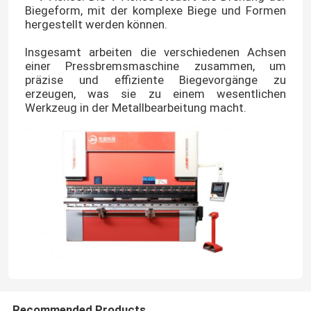
Biegeform, mit der komplexe Biege und Formen
hergestellt werden können.
Insgesamt arbeiten die verschiedenen Achsen
einer Pressbremsmaschine zusammen, um
präzise und effiziente Biegevorgänge zu
erzeugen, was sie zu einem wesentlichen
Werkzeug in der Metallbearbeitung macht.
Recommended Products