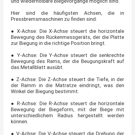
und wiederholbare Biegevorgänge möglich sind.
Hier sind die häufigsten Achsen, die in
Pressbremsmaschinen zu finden sind:
● X-Achse: Die X-Achse steuert die horizontale
Bewegung des Rückenmessgeräts, der die Platte
zur Biegung in die richtige Position bringt.
● Y-Achse: Die Y-Achse steuert die senkrechte
Bewegung des Rams, der die Beugungskraft auf
das Metallblatt ausübt.
● Z-Achse: Die Z-Achse steuert die Tiefe, in der
der Ramm in die Matratze eindringt, was den
Winkel der Biegung bestimmt.
● R-Achse: Die R-Achse steuert die horizontale
Bewegung der Biegeform, mit der Biege mit
unterschiedlichem Radius hergestellt werden
können.
● V-Achse: Die V-Achse steuert die Drehung der