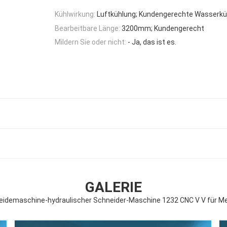
Kühlwirkung:
Luftkühlung; Kundengerechte Wasserkü
Bearbeitbare Länge:
3200mm; Kundengerecht
Mildern Sie oder nicht:
- Ja, das ist es.
GALERIE
idemaschine-hydraulischer Schneider-Maschine 1232 CNC V V für Me