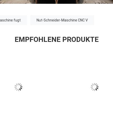
aschine fugt
Nut-Schneider-Maschine CNC V
EMPFOHLENE PRODUKTE