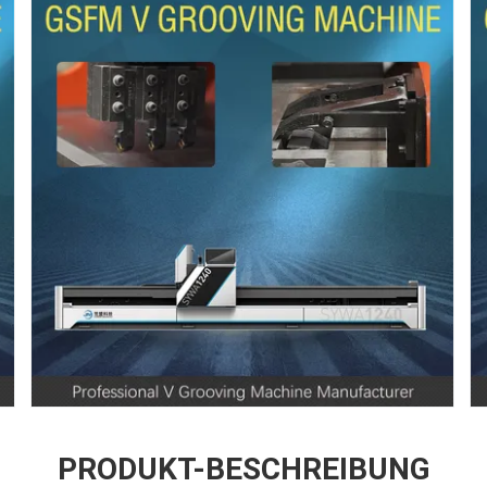
PRODUKT-BESCHREIBUNG