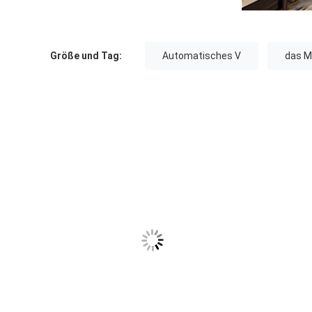
Größe und Tag:
Automatisches V
das M