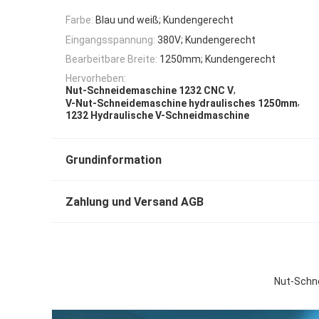
Farbe:
Blau und weiß; Kundengerecht
Eingangsspannung:
380V; Kundengerecht
Bearbeitbare Breite:
1250mm; Kundengerecht
Hervorheben:
,
Nut-Schneidemaschine 1232 CNC V
,
V-Nut-Schneidemaschine hydraulisches 1250mm
1232 Hydraulische V-Schneidmaschine
Grundinformation
Zahlung und Versand AGB
Nut-Schne