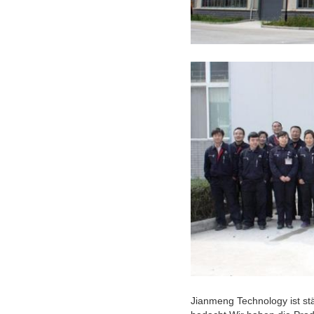
Jianmeng Technology ist st