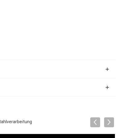
ahlverarbeitung