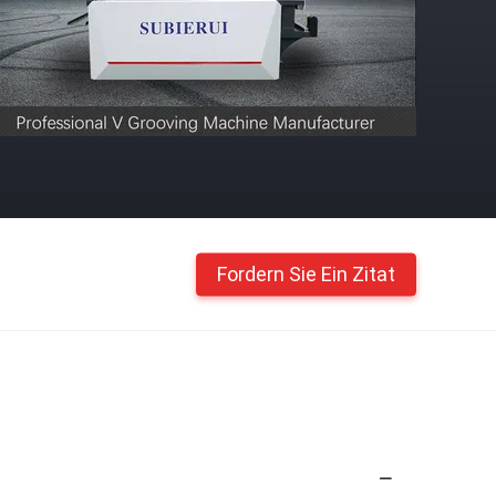
Fordern Sie Ein Zitat