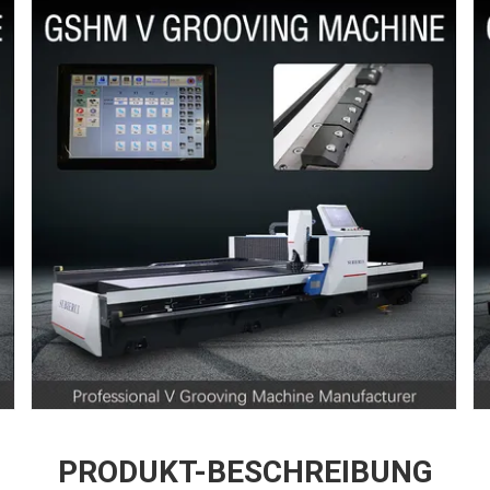
PRODUKT-BESCHREIBUNG