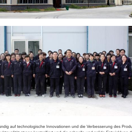
EINREICHUNGEN
ändig auf technologische Innovationen und die Verbesserung des Prod