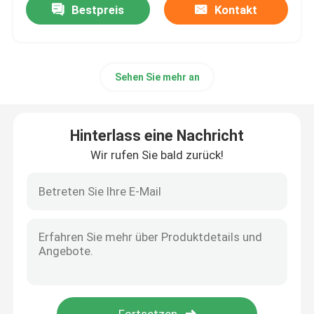
Bestpreis
Kontakt
Sehen Sie mehr an
Hinterlass eine Nachricht
Wir rufen Sie bald zurück!