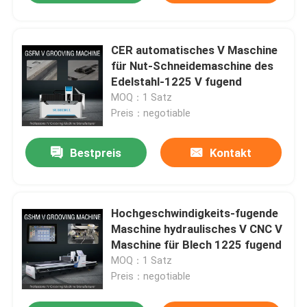
CER automatisches V Maschine
für Nut-Schneidemaschine des
Edelstahl-1225 V fugend
MOQ：1 Satz
Preis：negotiable
Bestpreis
Kontakt
Hochgeschwindigkeits-fugende
Maschine hydraulisches V CNC V
Maschine für Blech 1225 fugend
MOQ：1 Satz
Preis：negotiable