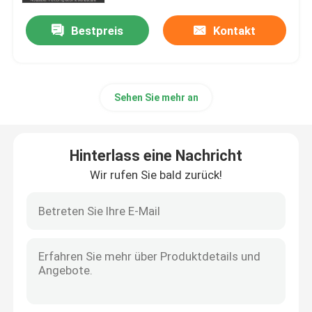
Bestpreis
Kontakt
Sehen Sie mehr an
Hinterlass eine Nachricht
Wir rufen Sie bald zurück!
Haus
Produkte
Videos