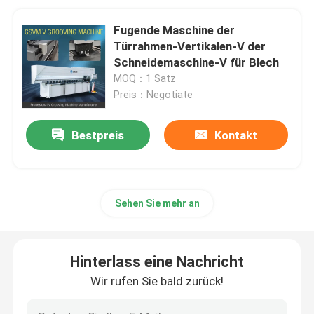
Fugende Maschine der
Türrahmen-Vertikalen-V der
Schneidemaschine-V für Blech
MOQ：1 Satz
Preis：Negotiate
Bestpreis
Kontakt
Sehen Sie mehr an
Hinterlass eine Nachricht
Wir rufen Sie bald zurück!