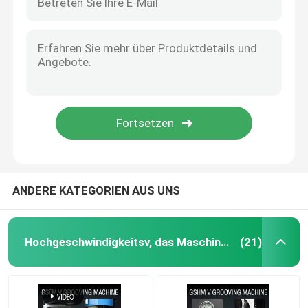
ANDERE KATEGORIEN AUS UNS
Hochgeschwindigkeitsv, das Maschine fugt
(21)