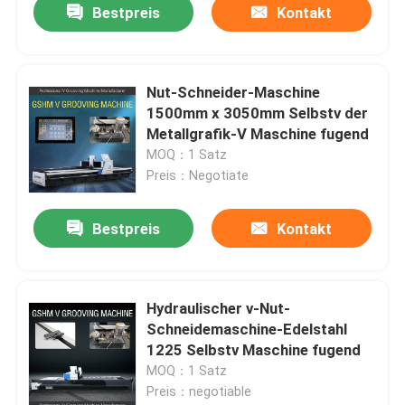
Bestpreis
Kontakt
Nut-Schneider-Maschine
1500mm x 3050mm Selbstv der
Metallgrafik-V Maschine fugend
MOQ：1 Satz
Preis：Negotiate
Bestpreis
Kontakt
Hydraulischer v-Nut-
Schneidemaschine-Edelstahl
1225 Selbstv Maschine fugend
MOQ：1 Satz
Preis：negotiable