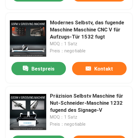
Modernes Selbstv, das fugende
Maschine Maschine CNC V für
Aufzugs-Tür 1532 fugt
MOQ：1 Satz
Preis：negotiable
Bestpreis
Kontakt
Präzision Selbstv Maschine für
Nut-Schneider-Maschine 1232
fugend des Signage-V
MOQ：1 Satz
Preis：negotiable