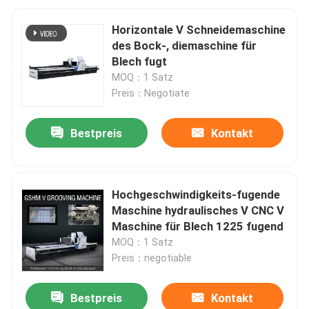
Horizontale V Schneidemaschine
des Bock-, diemaschine für
Blech fugt
MOQ：1 Satz
Preis：Negotiate
Bestpreis
Kontakt
Hochgeschwindigkeits-fugende
Maschine hydraulisches V CNC V
Maschine für Blech 1225 fugend
MOQ：1 Satz
Preis：negotiable
Bestpreis
Kontakt