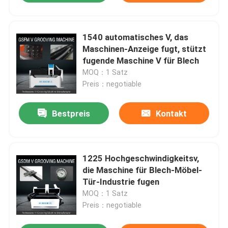
1540 automatisches V, das
Maschinen-Anzeige fugt, stützt
fugende Maschine V für Blech
MOQ：1 Satz
Preis：negotiable
Bestpreis
Kontakt
1225 Hochgeschwindigkeitsv,
die Maschine für Blech-Möbel-
Tür-Industrie fugen
MOQ：1 Satz
Preis：negotiable