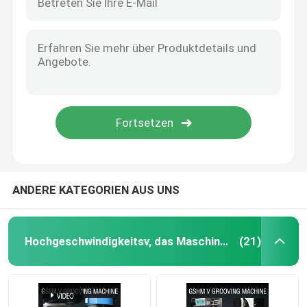
ANDERE KATEGORIEN AUS UNS
Hochgeschwindigkeitsv, das Maschine fugt
(21)