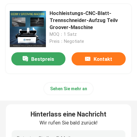
Hochleistungs-CNC-Blatt-
Trennschneider-Aufzug Teilv
Groover-Maschine
MOQ：1 Satz
Preis：Negotiate
Bestpreis
Kontakt
Sehen Sie mehr an
Hinterlass eine Nachricht
Wir rufen Sie bald zurück!